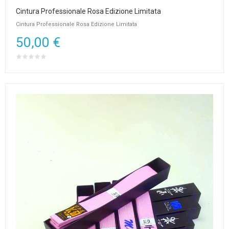
Cintura Professionale Rosa Edizione Limitata
Cintura Professionale Rosa Edizione Limitata
50,00 €