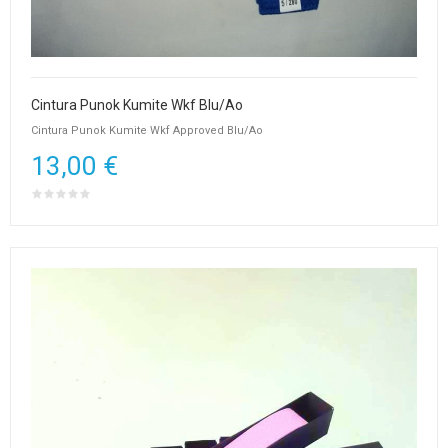
Cintura Punok Kumite Wkf Blu/Ao
Cintura Punok Kumite Wkf Approved Blu/Ao
13,00 €