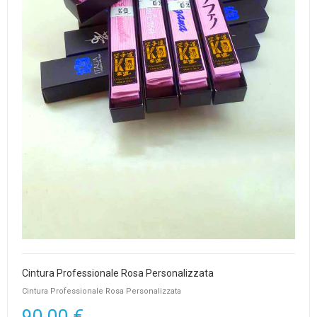
Cintura Professionale Rosa Personalizzata
Cintura Professionale Rosa Personalizzata
90,00 €