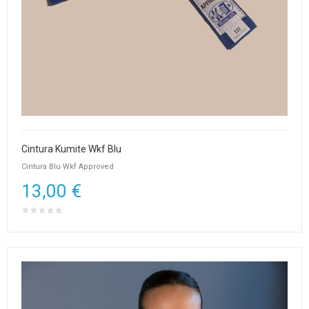
Cintura Kumite Wkf Blu
Cintura Blu Wkf Approved
13,00 €