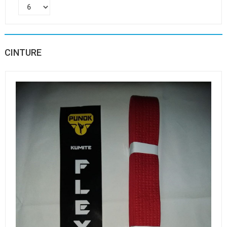
CINTURE