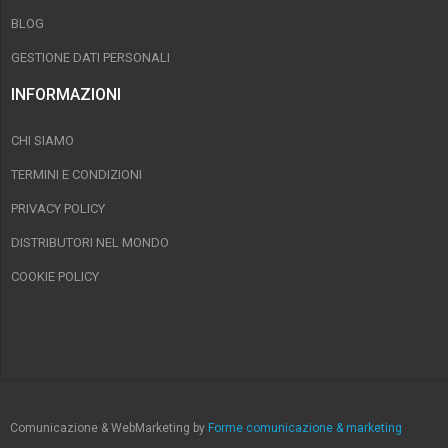
BLOG
GESTIONE DATI PERSONALI
INFORMAZIONI
CHI SIAMO
TERMINI E CONDIZIONI
PRIVACY POLICY
DISTRIBUTORI NEL MONDO
COOKIE POLICY
Comunicazione & WebMarketing by
Forme comunicazione & marketing