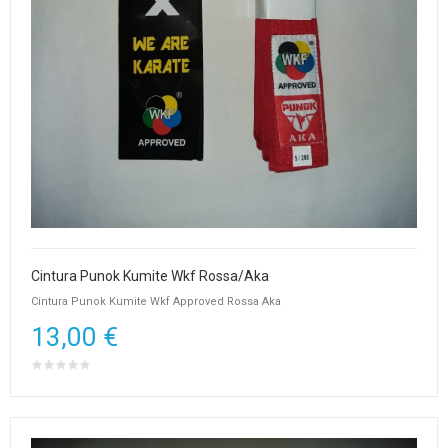
Cintura Punok Kumite Wkf Rossa/Aka
Cintura Punok Kumite Wkf Approved Rossa Aka
13,00 €