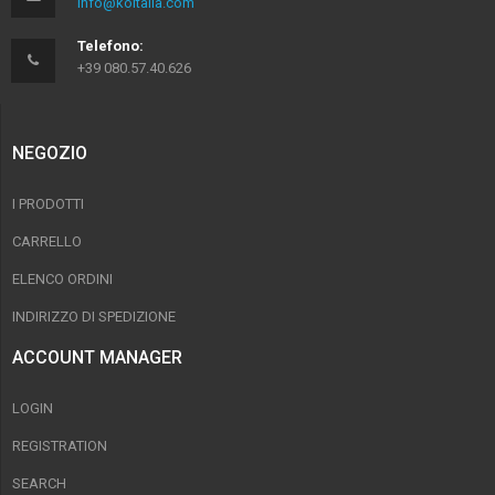
info@koitalia.com
Telefono:
+39 080.57.40.626
NEGOZIO
I PRODOTTI
CARRELLO
ELENCO ORDINI
INDIRIZZO DI SPEDIZIONE
ACCOUNT MANAGER
LOGIN
REGISTRATION
SEARCH