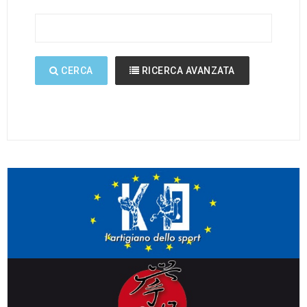
CERCA
RICERCA AVANZATA