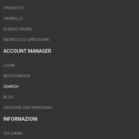
I PRODOTTI
CARRELLO
ELENCO ORDINI
INDIRIZZO DI SPEDIZIONE
ACCOUNT MANAGER
LOGIN
REGISTRATION
SEARCH
BLOG
GESTIONE DATI PERSONALI
INFORMAZIONI
CHI SIAMO