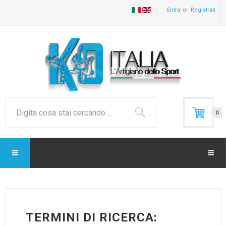
Entra
Registrati
0
TERMINI DI RICERCA: